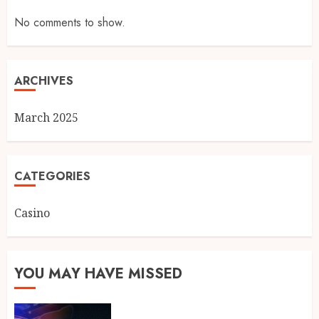
No comments to show.
ARCHIVES
March 2025
CATEGORIES
Casino
YOU MAY HAVE MISSED