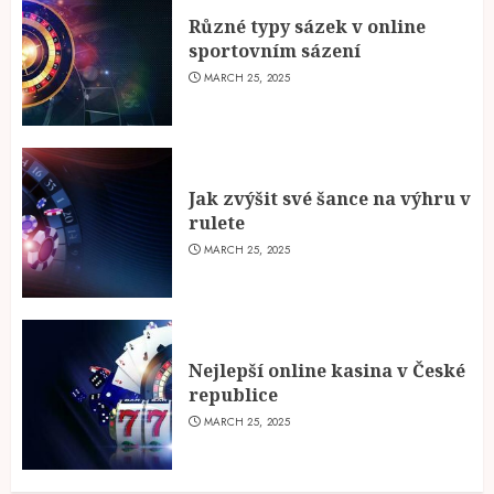
Různé typy sázek v online
sportovním sázení
MARCH 25, 2025
Jak zvýšit své šance na výhru v
rulete
MARCH 25, 2025
Nejlepší online kasina v České
republice
MARCH 25, 2025