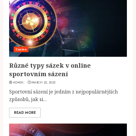
Casino
Různé typy sázek v online
sportovním sázení
ADMIN
MARCH 25, 2025
Sportovní sázení je jedním z nejpopulárnějších
způsobů, jak si...
READ MORE