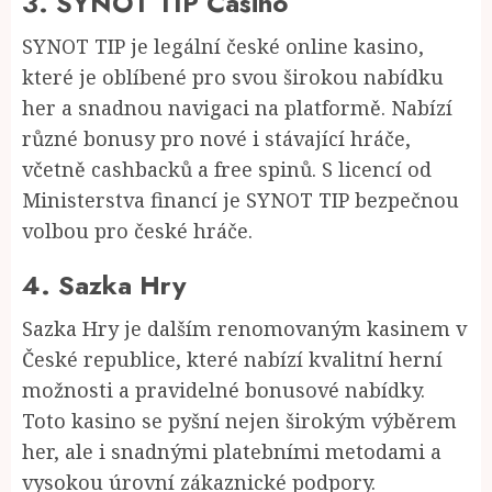
3. SYNOT TIP Casino
SYNOT TIP je legální české online kasino,
které je oblíbené pro svou širokou nabídku
her a snadnou navigaci na platformě. Nabízí
různé bonusy pro nové i stávající hráče,
včetně cashbacků a free spinů. S licencí od
Ministerstva financí je SYNOT TIP bezpečnou
volbou pro české hráče.
4. Sazka Hry
Sazka Hry je dalším renomovaným kasinem v
České republice, které nabízí kvalitní herní
možnosti a pravidelné bonusové nabídky.
Toto kasino se pyšní nejen širokým výběrem
her, ale i snadnými platebními metodami a
vysokou úrovní zákaznické podpory.