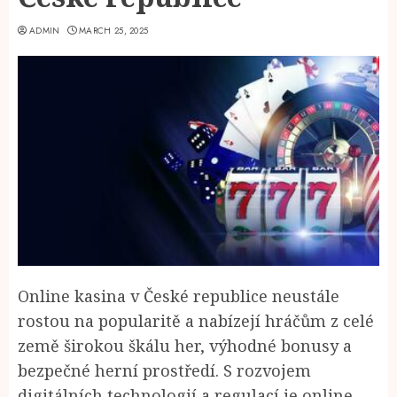
ADMIN
MARCH 25, 2025
Online kasina v České republice neustále
rostou na popularitě a nabízejí hráčům z celé
země širokou škálu her, výhodné bonusy a
bezpečné herní prostředí. S rozvojem
digitálních technologií a regulací je online