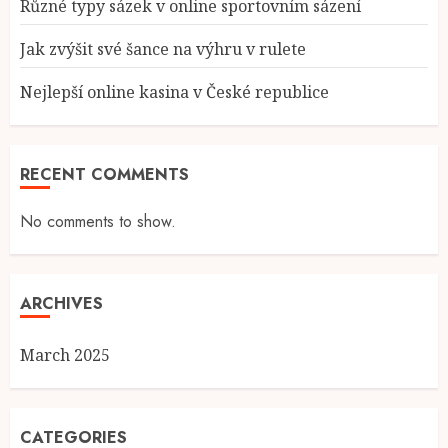
Různé typy sázek v online sportovním sázení
Jak zvýšit své šance na výhru v rulete
Nejlepší online kasina v České republice
RECENT COMMENTS
No comments to show.
ARCHIVES
March 2025
CATEGORIES