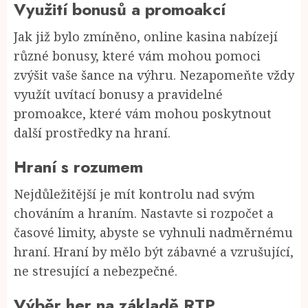
Využití bonusů a promoakcí
Jak již bylo zmíněno, online kasina nabízejí
různé bonusy, které vám mohou pomoci
zvýšit vaše šance na výhru. Nezapomeňte vždy
využít uvítací bonusy a pravidelné
promoakce, které vám mohou poskytnout
další prostředky na hraní.
Hraní s rozumem
Nejdůležitější je mít kontrolu nad svým
chováním a hraním. Nastavte si rozpočet a
časové limity, abyste se vyhnuli nadměrnému
hraní. Hraní by mělo být zábavné a vzrušující,
ne stresující a nebezpečné.
Výběr her na základě RTP