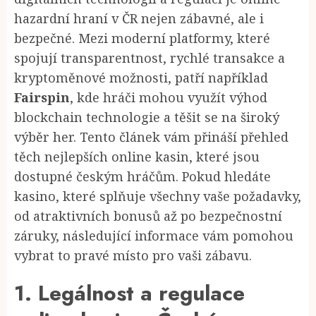
hazardní hraní v ČR nejen zábavné, ale i
bezpečné. Mezi moderní platformy, které
spojují transparentnost, rychlé transakce a
kryptoměnové možnosti, patří například
Fairspin
, kde hráči mohou využít výhod
blockchain technologie a těšit se na široký
výběr her. Tento článek vám přináší přehled
těch nejlepších online kasin, které jsou
dostupné českým hráčům. Pokud hledáte
kasino, které splňuje všechny vaše požadavky,
od atraktivních bonusů až po bezpečnostní
záruky, následující informace vám pomohou
vybrat to pravé místo pro vaši zábavu.
1. Legálnost a regulace