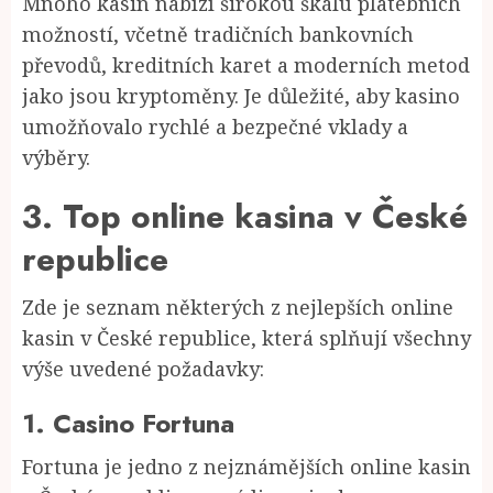
Mnoho kasin nabízí širokou škálu platebních
možností, včetně tradičních bankovních
převodů, kreditních karet a moderních metod
jako jsou kryptoměny. Je důležité, aby kasino
umožňovalo rychlé a bezpečné vklady a
výběry.
3. Top online kasina v České
republice
Zde je seznam některých z nejlepších online
kasin v České republice, která splňují všechny
výše uvedené požadavky:
1. Casino Fortuna
Fortuna je jedno z nejznámějších online kasin