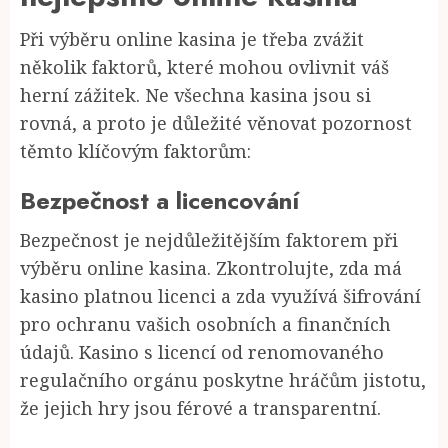
Při výběru online kasina je třeba zvážit
několik faktorů, které mohou ovlivnit váš
herní zážitek. Ne všechna kasina jsou si
rovná, a proto je důležité věnovat pozornost
těmto klíčovým faktorům:
Bezpečnost a licencování
Bezpečnost je nejdůležitějším faktorem při
výběru online kasina. Zkontrolujte, zda má
kasino platnou licenci a zda využívá šifrování
pro ochranu vašich osobních a finančních
údajů. Kasino s licencí od renomovaného
regulačního orgánu poskytne hráčům jistotu,
že jejich hry jsou férové a transparentní.