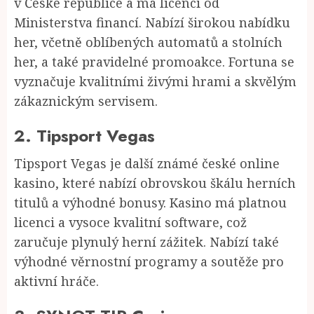
v České republice a má licenci od
Ministerstva financí. Nabízí širokou nabídku
her, včetně oblíbených automatů a stolních
her, a také pravidelné promoakce. Fortuna se
vyznačuje kvalitními živými hrami a skvělým
zákaznickým servisem.
2. Tipsport Vegas
Tipsport Vegas je další známé české online
kasino, které nabízí obrovskou škálu herních
titulů a výhodné bonusy. Kasino má platnou
licenci a vysoce kvalitní software, což
zaručuje plynulý herní zážitek. Nabízí také
výhodné věrnostní programy a soutěže pro
aktivní hráče.