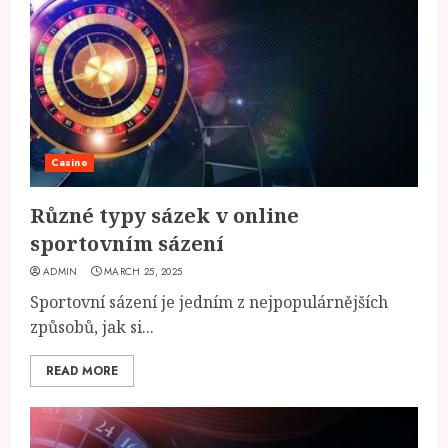
Casino
Různé typy sázek v online
sportovním sázení
ADMIN
MARCH 25, 2025
Sportovní sázení je jedním z nejpopulárnějších
způsobů, jak si...
READ MORE