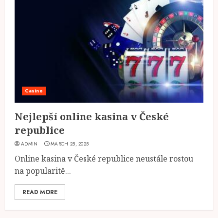
Casino
Nejlepší online kasina v České
republice
ADMIN
MARCH 25, 2025
Online kasina v České republice neustále rostou
na popularitě...
READ MORE