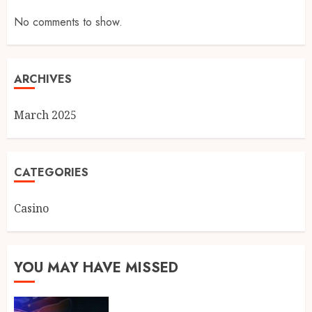
No comments to show.
ARCHIVES
March 2025
CATEGORIES
Casino
YOU MAY HAVE MISSED